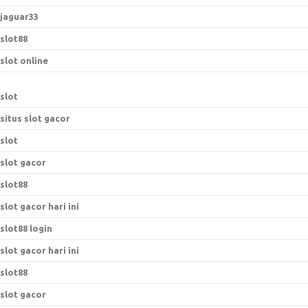
jaguar33
slot88
slot online
slot
situs slot gacor
slot
slot gacor
slot88
slot gacor hari ini
slot88 login
slot gacor hari ini
slot88
slot gacor