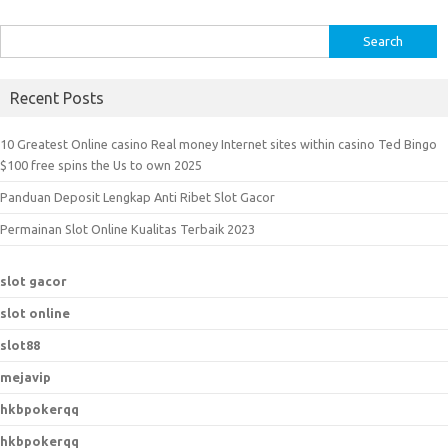
S
e
a
Recent Posts
r
c
10 Greatest Online casino Real money Internet sites within casino Ted Bingo
h
$100 free spins the Us to own 2025
f
Panduan Deposit Lengkap Anti Ribet Slot Gacor
o
r
Permainan Slot Online Kualitas Terbaik 2023
:
slot gacor
slot online
slot88
mejavip
hkbpokerqq
hkbpokerqq