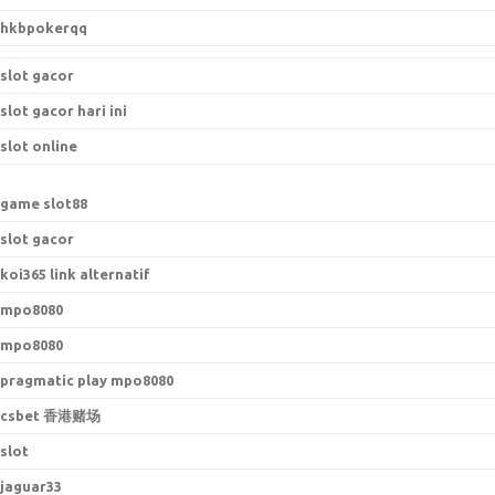
hkbpokerqq
slot gacor
slot gacor hari ini
slot online
game slot88
slot gacor
koi365 link alternatif
mpo8080
mpo8080
pragmatic play mpo8080
csbet 香港赌场
slot
jaguar33