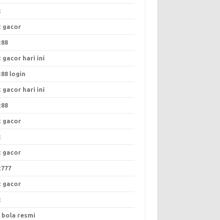
t
t gacor
t88
t gacor hari ini
t88 login
t gacor hari ini
t88
t gacor
t
t gacor
t777
t gacor
t
i bola resmi