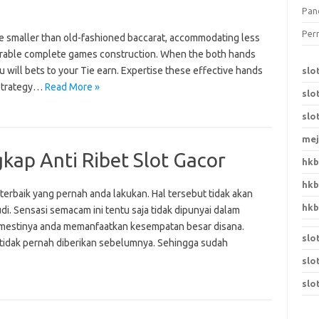
Pan
Per
re smaller than old-fashioned baccarat, accommodating less
arable complete games construction. When the both hands
you will bets to your Tie earn. Expertise these effective hands
slo
 strategy…
Read More »
slo
slo
mej
kap Anti Ribet Slot Gacor
hk
hk
erbaik yang pernah anda lakukan. Hal tersebut tidak akan
hk
di. Sensasi semacam ini tentu saja tidak dipunyai dalam
emestinya anda memanfaatkan kesempatan besar disana.
slo
tidak pernah diberikan sebelumnya. Sehingga sudah
slo
slo