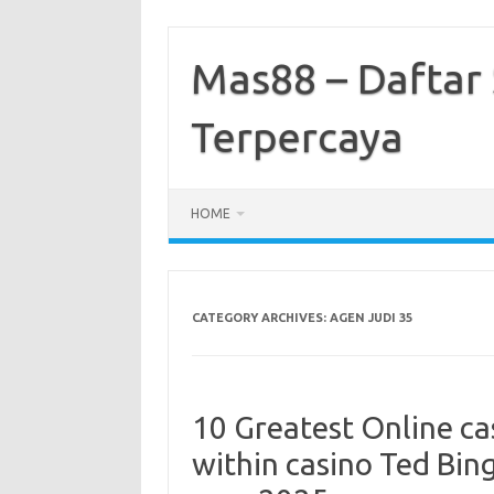
Skip
to
content
Mas88 – Daftar 
Terpercaya
HOME
CATEGORY ARCHIVES:
AGEN JUDI 35
10 Greatest Online ca
within casino Ted Bing