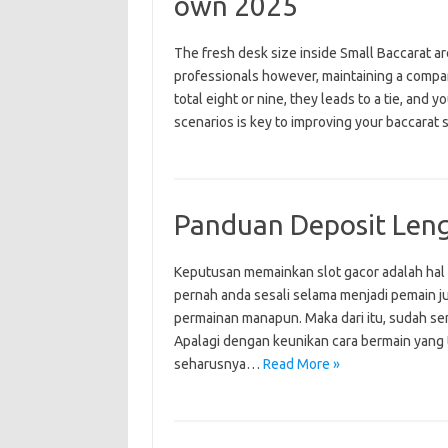
own 2025
The fresh desk size inside Small Baccarat a
professionals however, maintaining a comp
total eight or nine, they leads to a tie, and 
scenarios is key to improving your baccarat
Panduan Deposit Leng
Keputusan memainkan slot gacor adalah hal t
pernah anda sesali selama menjadi pemain ju
permainan manapun. Maka dari itu, sudah s
Apalagi dengan keunikan cara bermain yang 
seharusnya…
Read More »