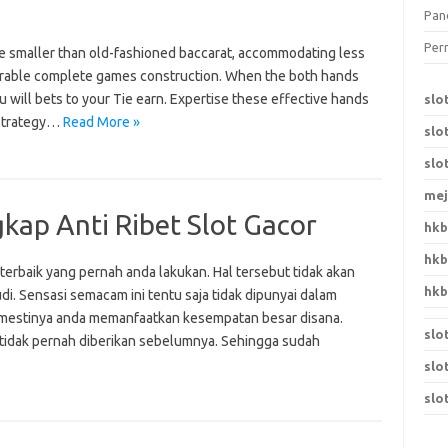
Pan
Per
re smaller than old-fashioned baccarat, accommodating less
arable complete games construction. When the both hands
you will bets to your Tie earn. Expertise these effective hands
slo
 strategy…
Read More »
slo
slo
mej
kap Anti Ribet Slot Gacor
hk
hk
erbaik yang pernah anda lakukan. Hal tersebut tidak akan
hk
di. Sensasi semacam ini tentu saja tidak dipunyai dalam
emestinya anda memanfaatkan kesempatan besar disana.
slo
tidak pernah diberikan sebelumnya. Sehingga sudah
slo
slo