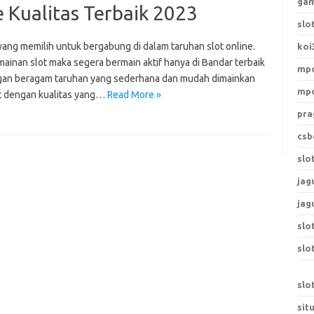
gam
 Kualitas Terbaik 2023
slo
yang memilih untuk bergabung di dalam taruhan slot online.
koi
ainan slot maka segera bermain aktif hanya di Bandar terbaik
mp
engan beragam taruhan yang sederhana dan mudah dimainkan
mp
ot dengan kualitas yang…
Read More »
pra
cs
slo
jag
jag
slo
slo
slo
sit