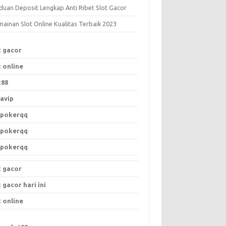
duan Deposit Lengkap Anti Ribet Slot Gacor
mainan Slot Online Kualitas Terbaik 2023
t gacor
t online
t88
avip
bpokerqq
bpokerqq
bpokerqq
t gacor
t gacor hari ini
t online