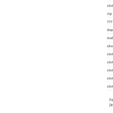
slo
rtp
777
dep
mah
sbo
slo
slo
slo
slo
slo
Fo
ja