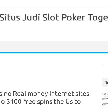
Situs Judi Slot Poker Toge
Sea
for:
R
sino Real money Internet sites
10 G
with
o $100 free spins the Us to
own