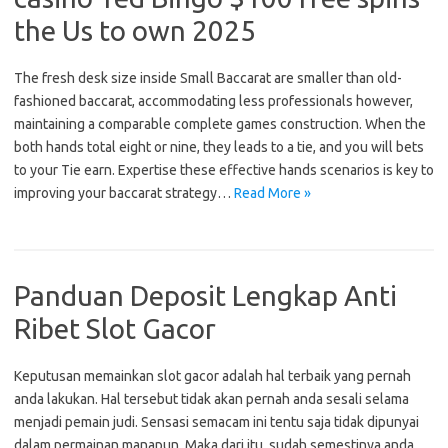
the Us to own 2025
The fresh desk size inside Small Baccarat are smaller than old-
fashioned baccarat, accommodating less professionals however,
maintaining a comparable complete games construction. When the
both hands total eight or nine, they leads to a tie, and you will bets
to your Tie earn. Expertise these effective hands scenarios is key to
improving your baccarat strategy…
Read More »
Panduan Deposit Lengkap Anti
Ribet Slot Gacor
Keputusan memainkan slot gacor adalah hal terbaik yang pernah
anda lakukan. Hal tersebut tidak akan pernah anda sesali selama
menjadi pemain judi. Sensasi semacam ini tentu saja tidak dipunyai
dalam permainan manapun. Maka dari itu, sudah semestinya anda