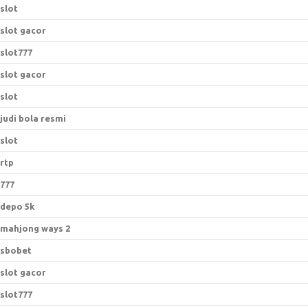
slot
slot gacor
slot777
slot gacor
slot
judi bola resmi
slot
rtp
777
depo 5k
mahjong ways 2
sbobet
slot gacor
slot777