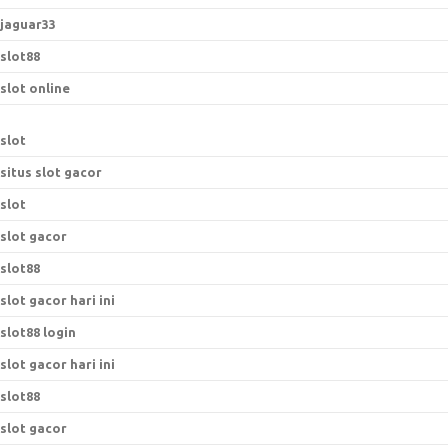
jaguar33
slot88
slot online
slot
situs slot gacor
slot
slot gacor
slot88
slot gacor hari ini
slot88 login
slot gacor hari ini
slot88
slot gacor