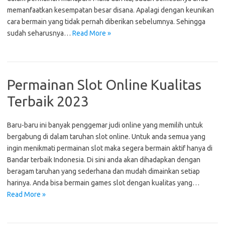
memanfaatkan kesempatan besar disana. Apalagi dengan keunikan
cara bermain yang tidak pernah diberikan sebelumnya. Sehingga
sudah seharusnya…
Read More »
Permainan Slot Online Kualitas
Terbaik 2023
Baru-baru ini banyak penggemar judi online yang memilih untuk
bergabung di dalam taruhan slot online. Untuk anda semua yang
ingin menikmati permainan slot maka segera bermain aktif hanya di
Bandar terbaik Indonesia. Di sini anda akan dihadapkan dengan
beragam taruhan yang sederhana dan mudah dimainkan setiap
harinya. Anda bisa bermain games slot dengan kualitas yang…
Read More »