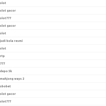
slot
slot gacor
slot777
slot gacor
slot
judi bola resmi
slot
rtp
777
depo 5k
mahjong ways 2
sbobet
slot gacor
slot777