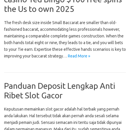
the Us to own 2025
The fresh desk size inside Small Baccarat are smaller than old-
fashioned baccarat, accommodating less professionals however,
maintaining a comparable complete games construction. When the
both hands total eight or nine, they leads to a tie, and you will bets
to your Tie earn. Expertise these effective hands scenarios is key to
improving your baccarat strategy…
Read More »
Panduan Deposit Lengkap Anti
Ribet Slot Gacor
Keputusan memainkan slot gacor adalah hal terbaik yang pernah
anda lakukan. Hal tersebut tidak akan pernah anda sesali selama
menjadi pemain judi. Sensasi semacam ini tentu saja tidak dipunyai
dalam permainan manapun. Maka dari itu, sudah semestinya anda