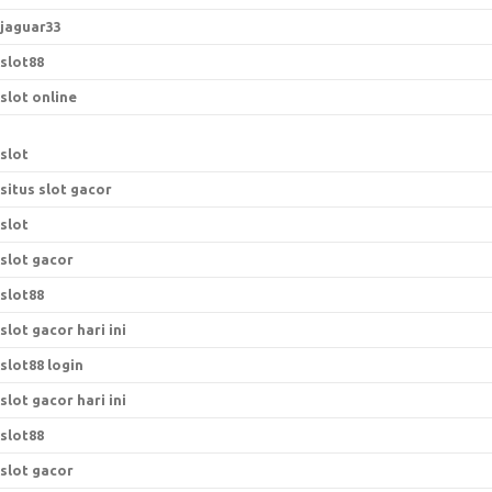
jaguar33
slot88
slot online
slot
situs slot gacor
slot
slot gacor
slot88
slot gacor hari ini
slot88 login
slot gacor hari ini
slot88
slot gacor