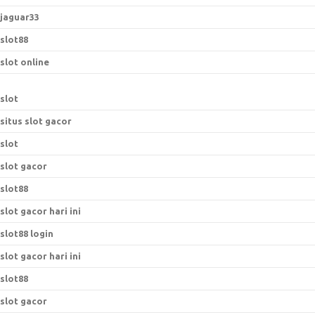
jaguar33
slot88
slot online
slot
situs slot gacor
slot
slot gacor
slot88
slot gacor hari ini
slot88 login
slot gacor hari ini
slot88
slot gacor