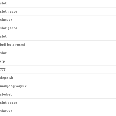
slot
slot gacor
slot777
slot gacor
slot
judi bola resmi
slot
rtp
777
depo 5k
mahjong ways 2
sbobet
slot gacor
slot777