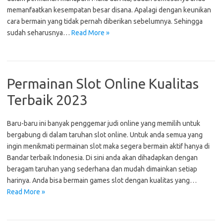
memanfaatkan kesempatan besar disana. Apalagi dengan keunikan
cara bermain yang tidak pernah diberikan sebelumnya. Sehingga
sudah seharusnya…
Read More »
Permainan Slot Online Kualitas
Terbaik 2023
Baru-baru ini banyak penggemar judi online yang memilih untuk
bergabung di dalam taruhan slot online. Untuk anda semua yang
ingin menikmati permainan slot maka segera bermain aktif hanya di
Bandar terbaik Indonesia. Di sini anda akan dihadapkan dengan
beragam taruhan yang sederhana dan mudah dimainkan setiap
harinya. Anda bisa bermain games slot dengan kualitas yang…
Read More »