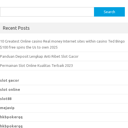
S
e
a
Recent Posts
r
c
10 Greatest Online casino Real money Internet sites within casino Ted Bingo
h
$100 free spins the Us to own 2025
f
Panduan Deposit Lengkap Anti Ribet Slot Gacor
o
r
Permainan Slot Online Kualitas Terbaik 2023
:
slot gacor
slot online
slot88
mejavip
hkbpokerqq
hkbpokerqq