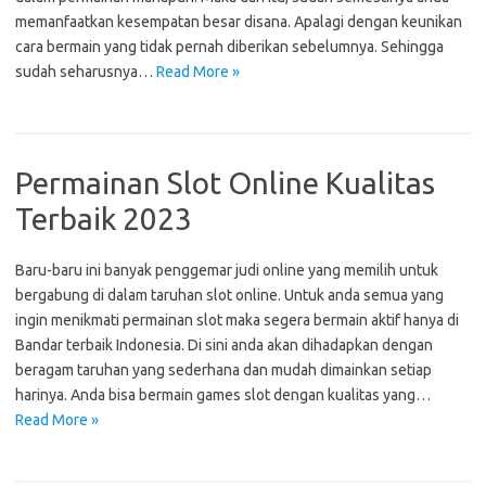
memanfaatkan kesempatan besar disana. Apalagi dengan keunikan
cara bermain yang tidak pernah diberikan sebelumnya. Sehingga
sudah seharusnya…
Read More »
Permainan Slot Online Kualitas
Terbaik 2023
Baru-baru ini banyak penggemar judi online yang memilih untuk
bergabung di dalam taruhan slot online. Untuk anda semua yang
ingin menikmati permainan slot maka segera bermain aktif hanya di
Bandar terbaik Indonesia. Di sini anda akan dihadapkan dengan
beragam taruhan yang sederhana dan mudah dimainkan setiap
harinya. Anda bisa bermain games slot dengan kualitas yang…
Read More »