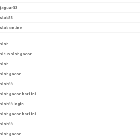
jaguar33
slot88
slot online
slot
situs slot gacor
slot
slot gacor
slot88
slot gacor hari ini
slot88 login
slot gacor hari ini
slot88
slot gacor