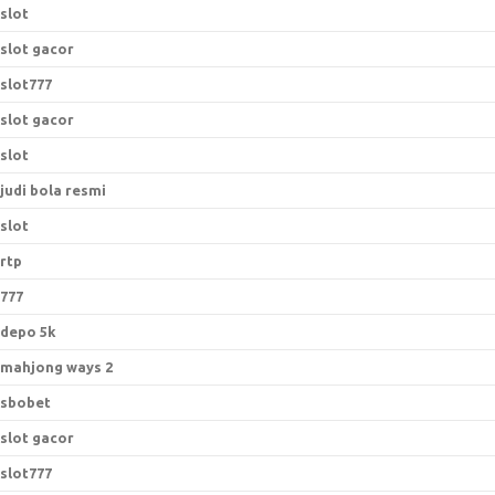
slot
slot gacor
slot777
slot gacor
slot
judi bola resmi
slot
rtp
777
depo 5k
mahjong ways 2
sbobet
slot gacor
slot777