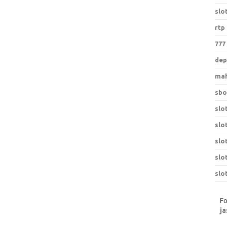
slo
rtp
777
dep
mah
sbo
slo
slo
slo
slo
slo
Fo
ja