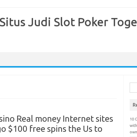
Situs Judi Slot Poker Toge
Sea
for:
R
sino Real money Internet sites
10 G
with
o $100 free spins the Us to
own