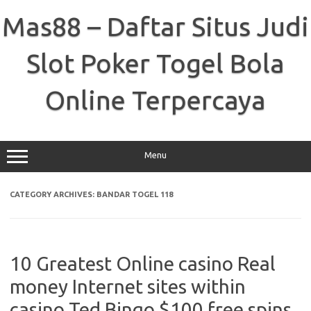
Skip
to
Mas88 – Daftar Situs Judi
content
Slot Poker Togel Bola
Online Terpercaya
Menu
CATEGORY ARCHIVES:
BANDAR TOGEL 118
10 Greatest Online casino Real
money Internet sites within
casino Ted Bingo $100 free spins