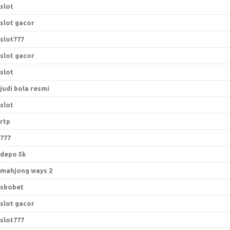
slot
slot gacor
slot777
slot gacor
slot
judi bola resmi
slot
rtp
777
depo 5k
mahjong ways 2
sbobet
slot gacor
slot777