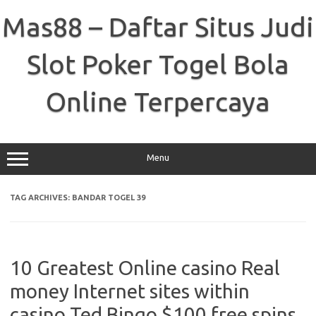
Skip
to
Mas88 – Daftar Situs Judi
content
Slot Poker Togel Bola
Online Terpercaya
Menu
TAG ARCHIVES:
BANDAR TOGEL 39
10 Greatest Online casino Real
money Internet sites within
casino Ted Bingo $100 free spins