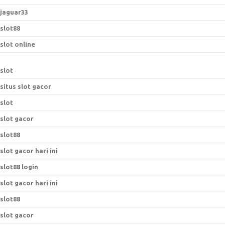
jaguar33
slot88
slot online
slot
situs slot gacor
slot
slot gacor
slot88
slot gacor hari ini
slot88 login
slot gacor hari ini
slot88
slot gacor