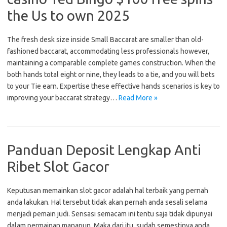
the Us to own 2025
The fresh desk size inside Small Baccarat are smaller than old-
fashioned baccarat, accommodating less professionals however,
maintaining a comparable complete games construction. When the
both hands total eight or nine, they leads to a tie, and you will bets
to your Tie earn. Expertise these effective hands scenarios is key to
improving your baccarat strategy…
Read More »
Panduan Deposit Lengkap Anti
Ribet Slot Gacor
Keputusan memainkan slot gacor adalah hal terbaik yang pernah
anda lakukan. Hal tersebut tidak akan pernah anda sesali selama
menjadi pemain judi. Sensasi semacam ini tentu saja tidak dipunyai
dalam permainan manapun. Maka dari itu, sudah semestinya anda