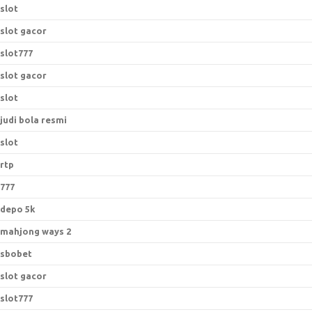
slot
slot gacor
slot777
slot gacor
slot
judi bola resmi
slot
rtp
777
depo 5k
mahjong ways 2
sbobet
slot gacor
slot777