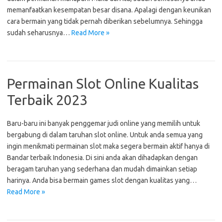
memanfaatkan kesempatan besar disana. Apalagi dengan keunikan
cara bermain yang tidak pernah diberikan sebelumnya. Sehingga
sudah seharusnya…
Read More »
Permainan Slot Online Kualitas
Terbaik 2023
Baru-baru ini banyak penggemar judi online yang memilih untuk
bergabung di dalam taruhan slot online. Untuk anda semua yang
ingin menikmati permainan slot maka segera bermain aktif hanya di
Bandar terbaik Indonesia. Di sini anda akan dihadapkan dengan
beragam taruhan yang sederhana dan mudah dimainkan setiap
harinya. Anda bisa bermain games slot dengan kualitas yang…
Read More »