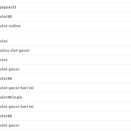
jaguar33
slot88
slot online
slot
situs slot gacor
slot
slot gacor
slot88
slot gacor hari ini
slot88 login
slot gacor hari ini
slot88
slot gacor