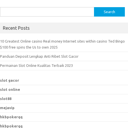
S
e
a
Recent Posts
r
c
10 Greatest Online casino Real money Internet sites within casino Ted Bingo
h
$100 free spins the Us to own 2025
f
Panduan Deposit Lengkap Anti Ribet Slot Gacor
o
r
Permainan Slot Online Kualitas Terbaik 2023
:
slot gacor
slot online
slot88
mejavip
hkbpokerqq
hkbpokerqq