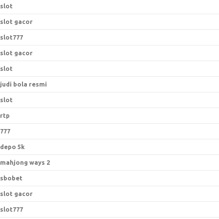
slot
slot gacor
slot777
slot gacor
slot
judi bola resmi
slot
rtp
777
depo 5k
mahjong ways 2
sbobet
slot gacor
slot777