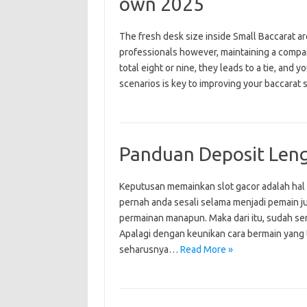
own 2025
The fresh desk size inside Small Baccarat a
professionals however, maintaining a comp
total eight or nine, they leads to a tie, and 
scenarios is key to improving your baccarat
Panduan Deposit Leng
Keputusan memainkan slot gacor adalah hal t
pernah anda sesali selama menjadi pemain ju
permainan manapun. Maka dari itu, sudah s
Apalagi dengan keunikan cara bermain yang 
seharusnya…
Read More »