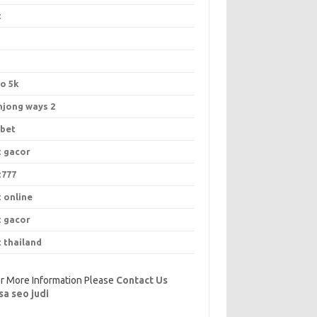
t
o 5k
jong ways 2
bet
t gacor
t777
t online
t gacor
t thailand
r More Information Please
Contact Us
sa seo judi