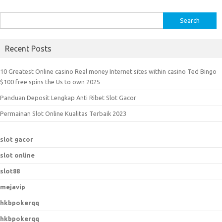
S
e
a
Recent Posts
r
c
10 Greatest Online casino Real money Internet sites within casino Ted Bingo
h
$100 free spins the Us to own 2025
f
Panduan Deposit Lengkap Anti Ribet Slot Gacor
o
r
Permainan Slot Online Kualitas Terbaik 2023
:
slot gacor
slot online
slot88
mejavip
hkbpokerqq
hkbpokerqq