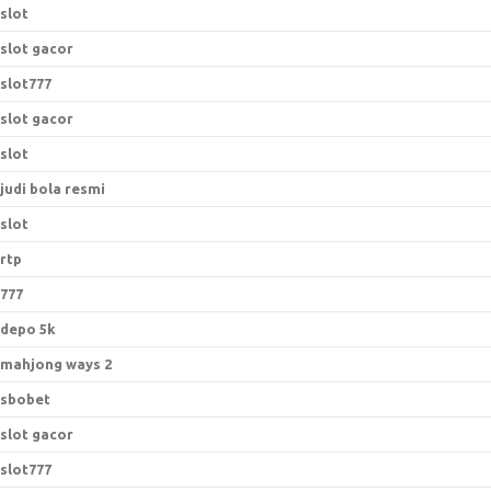
slot
slot gacor
slot777
slot gacor
slot
judi bola resmi
slot
rtp
777
depo 5k
mahjong ways 2
sbobet
slot gacor
slot777