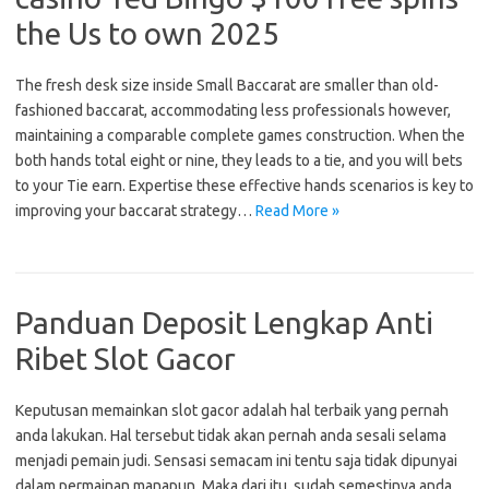
the Us to own 2025
The fresh desk size inside Small Baccarat are smaller than old-
fashioned baccarat, accommodating less professionals however,
maintaining a comparable complete games construction. When the
both hands total eight or nine, they leads to a tie, and you will bets
to your Tie earn. Expertise these effective hands scenarios is key to
improving your baccarat strategy…
Read More »
Panduan Deposit Lengkap Anti
Ribet Slot Gacor
Keputusan memainkan slot gacor adalah hal terbaik yang pernah
anda lakukan. Hal tersebut tidak akan pernah anda sesali selama
menjadi pemain judi. Sensasi semacam ini tentu saja tidak dipunyai
dalam permainan manapun. Maka dari itu, sudah semestinya anda