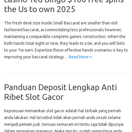
the Us to own 2025
The fresh desk size inside Small Baccarat are smaller than old-
fashioned baccarat, accommodating less professionals however,
maintaining a comparable complete games construction. When the
both hands total eight or nine, they leads to a tie, and you will bets
to your Tie earn. Expertise these effective hands scenarios is key to
improving your baccarat strategy…
Read More »
Panduan Deposit Lengkap Anti
Ribet Slot Gacor
Keputusan memainkan slot gacor adalah hal terbaik yang pernah
anda lakukan. Hal tersebut tidak akan pernah anda sesali selama
menjadi pemain judi. Sensasi semacam ini tentu saja tidak dipunyai
dalam permainan manapun. Maka dari itu, sudah semestinya anda