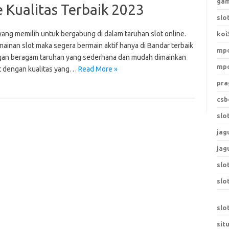
gam
 Kualitas Terbaik 2023
slo
yang memilih untuk bergabung di dalam taruhan slot online.
koi
ainan slot maka segera bermain aktif hanya di Bandar terbaik
mp
engan beragam taruhan yang sederhana dan mudah dimainkan
mp
ot dengan kualitas yang…
Read More »
pra
cs
slo
jag
jag
slo
slo
slo
sit