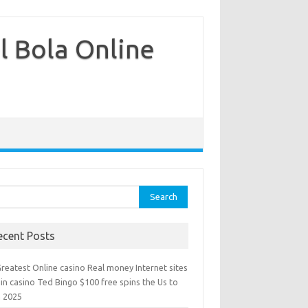
l Bola Online
rch
ecent Posts
reatest Online casino Real money Internet sites
in casino Ted Bingo $100 free spins the Us to
 2025