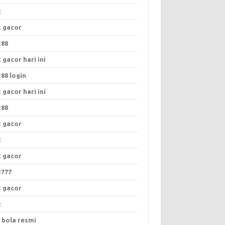
t
t gacor
t88
t gacor hari ini
t88 login
t gacor hari ini
t88
t gacor
t
t gacor
t777
t gacor
t
i bola resmi