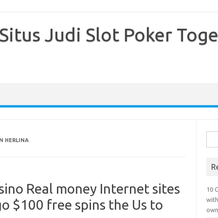
Situs Judi Slot Poker Toge
Sea
N HERLINA
for:
R
sino Real money Internet sites
10 G
with
o $100 free spins the Us to
own