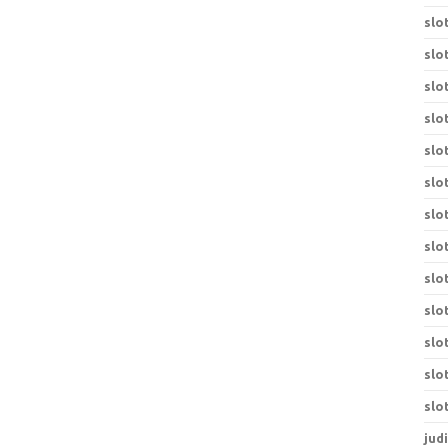
slo
slo
slo
slo
slo
slo
slo
slo
slo
slo
slo
slo
slo
jud