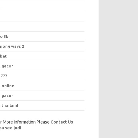
t
o 5k
jong ways 2
bet
t gacor
t777
t online
t gacor
t thailand
r More Information Please
Contact Us
sa seo judi