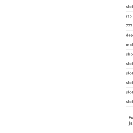
slo
rtp
777
dep
mah
sbo
slo
slo
slo
slo
slo
Fo
ja