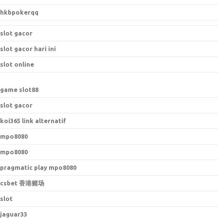
hkbpokerqq
slot gacor
slot gacor hari ini
slot online
game slot88
slot gacor
koi365 link alternatif
mpo8080
mpo8080
pragmatic play mpo8080
csbet 香港赌场
slot
jaguar33