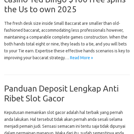
the Us to own 2025
The fresh desk size inside Small Baccarat are smaller than old-
fashioned baccarat, accommodating less professionals however,
maintaining a comparable complete games construction. When the
both hands total eight or nine, they leads to a tie, and you will bets
to your Tie earn. Expertise these effective hands scenarios is key to
improving your baccarat strategy…
Read More »
Panduan Deposit Lengkap Anti
Ribet Slot Gacor
Keputusan memainkan slot gacor adalah hal terbaik yang pernah
anda lakukan. Hal tersebut tidak akan pernah anda sesali selama
menjadi pemain judi. Sensasi semacam ini tentu saja tidak dipunyai
dalam permainan manapun. Maka dari itu, sudah semestinya anda