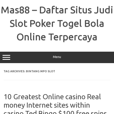
Skip
to
Mas88 – Daftar Situs Judi
content
Slot Poker Togel Bola
Online Terpercaya
Menu
TAG ARCHIVES:
BINTANG MPO SLOT
10 Greatest Online casino Real
money Internet sites within
casino Ted Bingo $100 free spins