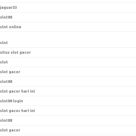
jaguar33
slot88
slot online
slot
situs slot gacor
slot
slot gacor
slot88
slot gacor hari ini
slot88 login
slot gacor hari ini
slot88
slot gacor