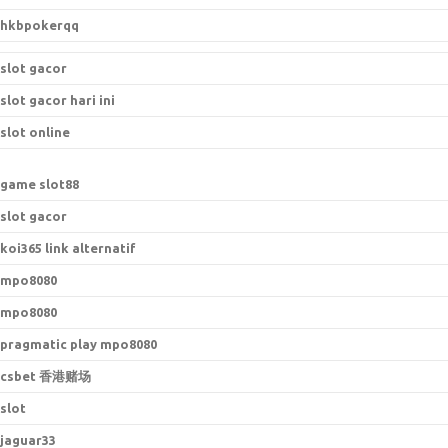
hkbpokerqq
slot gacor
slot gacor hari ini
slot online
game slot88
slot gacor
koi365 link alternatif
mpo8080
mpo8080
pragmatic play mpo8080
csbet 香港赌场
slot
jaguar33