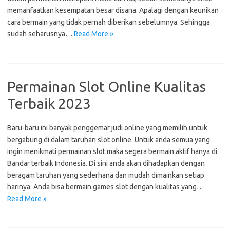
memanfaatkan kesempatan besar disana. Apalagi dengan keunikan
cara bermain yang tidak pernah diberikan sebelumnya. Sehingga
sudah seharusnya…
Read More »
Permainan Slot Online Kualitas
Terbaik 2023
Baru-baru ini banyak penggemar judi online yang memilih untuk
bergabung di dalam taruhan slot online. Untuk anda semua yang
ingin menikmati permainan slot maka segera bermain aktif hanya di
Bandar terbaik Indonesia. Di sini anda akan dihadapkan dengan
beragam taruhan yang sederhana dan mudah dimainkan setiap
harinya. Anda bisa bermain games slot dengan kualitas yang…
Read More »