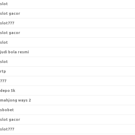
slot
slot gacor
slot777
slot gacor
slot
judi bola resmi
slot
rtp
777
depo 5k
mahjong ways 2
sbobet
slot gacor
slot777