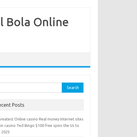
l Bola Online
rch
ecent Posts
reatest Online casino Real money Internet sites
in casino Ted Bingo $100 free spins the Us to
 2025