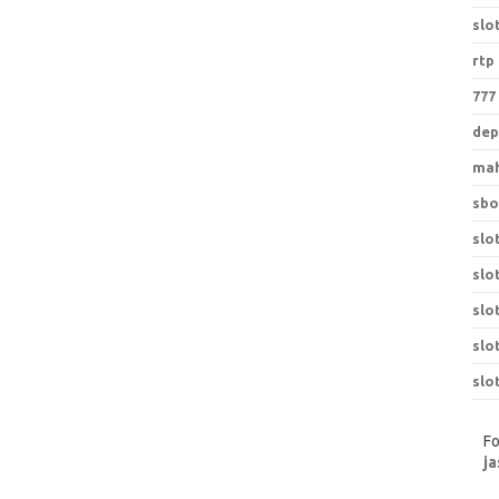
slo
rtp
777
dep
mah
sbo
slo
slo
slo
slo
slo
Fo
ja