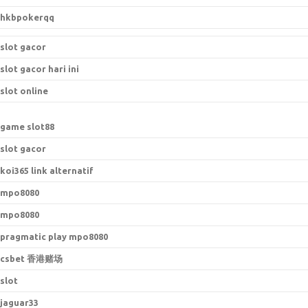
hkbpokerqq
slot gacor
slot gacor hari ini
slot online
game slot88
slot gacor
koi365 link alternatif
mpo8080
mpo8080
pragmatic play mpo8080
csbet 香港赌场
slot
jaguar33