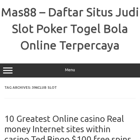
Skip
to
Mas88 – Daftar Situs Judi
content
Slot Poker Togel Bola
Online Terpercaya
Menu
TAG ARCHIVES:
396CLUB SLOT
10 Greatest Online casino Real
money Internet sites within
casino Ted Bingo $100 free spins