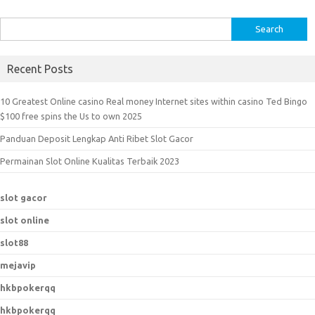
S
e
a
Recent Posts
r
c
10 Greatest Online casino Real money Internet sites within casino Ted Bingo
h
$100 free spins the Us to own 2025
f
Panduan Deposit Lengkap Anti Ribet Slot Gacor
o
r
Permainan Slot Online Kualitas Terbaik 2023
:
slot gacor
slot online
slot88
mejavip
hkbpokerqq
hkbpokerqq