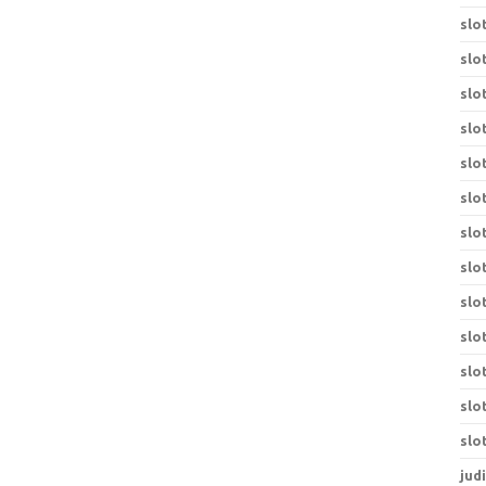
slo
slo
slo
slo
slo
slo
slo
slo
slo
slo
slo
slo
slo
jud