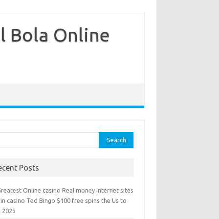
l Bola Online
rch
ecent Posts
reatest Online casino Real money Internet sites
in casino Ted Bingo $100 free spins the Us to
 2025