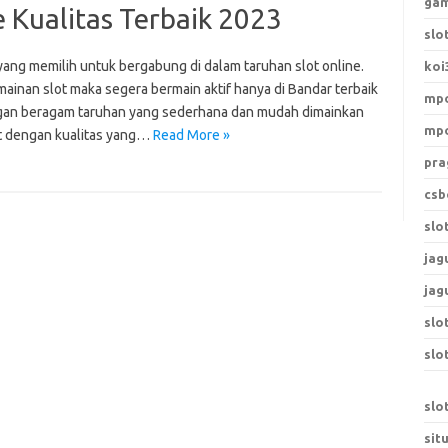
gam
 Kualitas Terbaik 2023
slo
yang memilih untuk bergabung di dalam taruhan slot online.
koi
ainan slot maka segera bermain aktif hanya di Bandar terbaik
mp
engan beragam taruhan yang sederhana dan mudah dimainkan
mp
ot dengan kualitas yang…
Read More »
pra
cs
slo
jag
jag
slo
slo
slo
sit