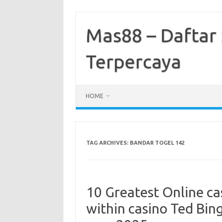
Skip
to
content
Mas88 – Daftar 
Terpercaya
HOME
TAG ARCHIVES:
BANDAR TOGEL 142
10 Greatest Online ca
within casino Ted Bing