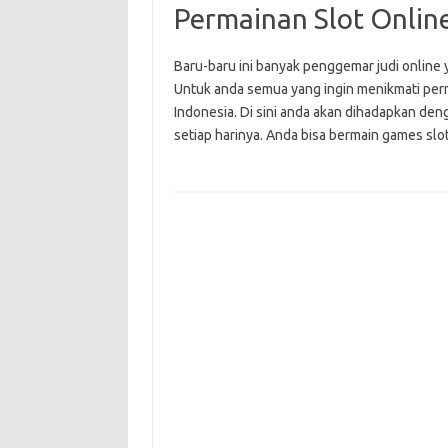
Permainan Slot Online
Baru-baru ini banyak penggemar judi online 
Untuk anda semua yang ingin menikmati perm
Indonesia. Di sini anda akan dihadapkan d
setiap harinya. Anda bisa bermain games sl