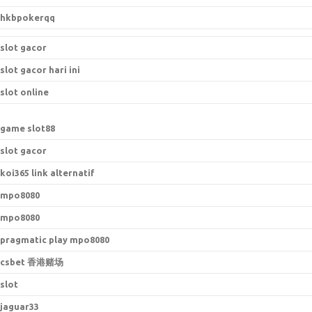
hkbpokerqq
slot gacor
slot gacor hari ini
slot online
game slot88
slot gacor
koi365 link alternatif
mpo8080
mpo8080
pragmatic play mpo8080
csbet 香港赌场
slot
jaguar33