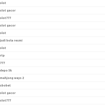
slot
slot gacor
slot777
slot gacor
slot
judi bola resmi
slot
rtp
777
depo 5k
mahjong ways 2
sbobet
slot gacor
slot777