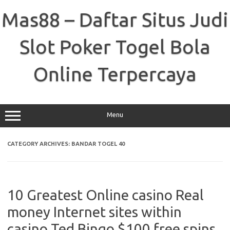
Skip
to
Mas88 – Daftar Situs Judi
content
Slot Poker Togel Bola
Online Terpercaya
Menu
CATEGORY ARCHIVES:
BANDAR TOGEL 40
10 Greatest Online casino Real
money Internet sites within
casino Ted Bingo $100 free spins