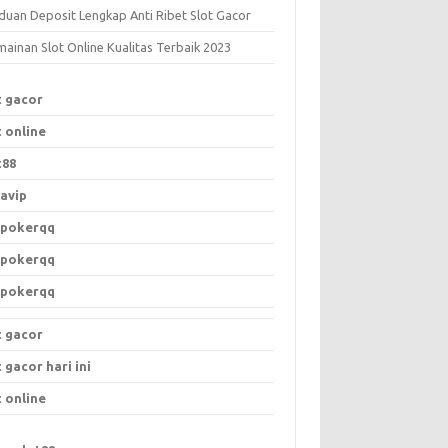
duan Deposit Lengkap Anti Ribet Slot Gacor
mainan Slot Online Kualitas Terbaik 2023
t gacor
t online
t88
avip
bpokerqq
bpokerqq
bpokerqq
t gacor
t gacor hari ini
t online