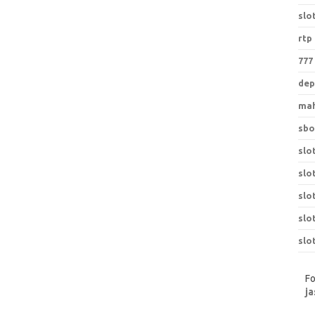
slo
rtp
777
dep
mah
sbo
slo
slo
slo
slo
slo
Fo
ja