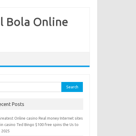
l Bola Online
rch
ecent Posts
reatest Online casino Real money Internet sites
in casino Ted Bingo $100 free spins the Us to
 2025