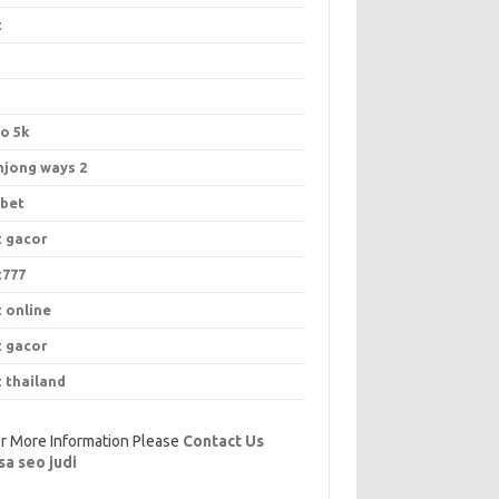
t
o 5k
jong ways 2
bet
t gacor
t777
t online
t gacor
t thailand
r More Information Please
Contact Us
sa seo judi