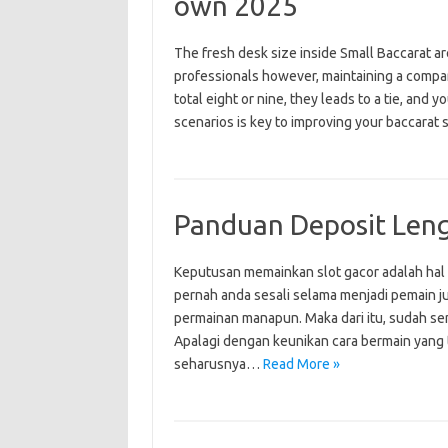
own 2025
The fresh desk size inside Small Baccarat a
professionals however, maintaining a comp
total eight or nine, they leads to a tie, and 
scenarios is key to improving your baccarat
Panduan Deposit Leng
Keputusan memainkan slot gacor adalah hal t
pernah anda sesali selama menjadi pemain ju
permainan manapun. Maka dari itu, sudah s
Apalagi dengan keunikan cara bermain yang 
seharusnya…
Read More »