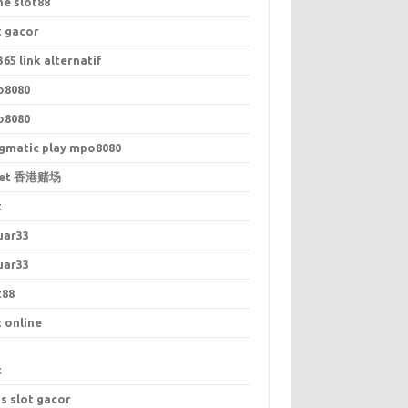
e slot88
t gacor
365 link alternatif
o8080
o8080
gmatic play mpo8080
bet 香港赌场
t
uar33
uar33
t88
t online
t
us slot gacor