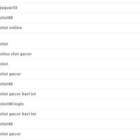
jaguar33
slot88
slot online
slot
situs slot gacor
slot
slot gacor
slot88
slot gacor hari ini
slot88 login
slot gacor hari ini
slot88
slot gacor