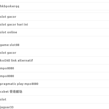
hkbpokerqq
slot gacor
slot gacor hari ini
slot online
game slot88
slot gacor
koi365 link alternatif
mpo8080
mpo8080
pragmatic play mpo8080
csbet 香港赌场
slot
jaguar33