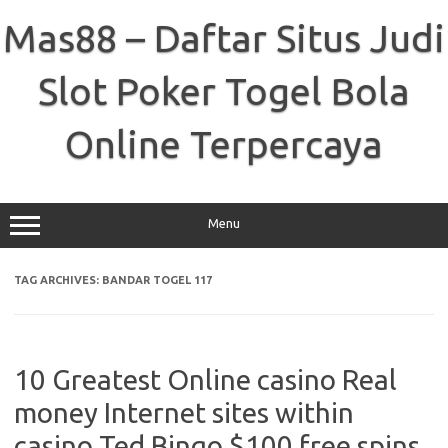
Skip
to
Mas88 – Daftar Situs Judi
content
Slot Poker Togel Bola
Online Terpercaya
Menu
TAG ARCHIVES:
BANDAR TOGEL 117
10 Greatest Online casino Real
money Internet sites within
casino Ted Bingo $100 free spins