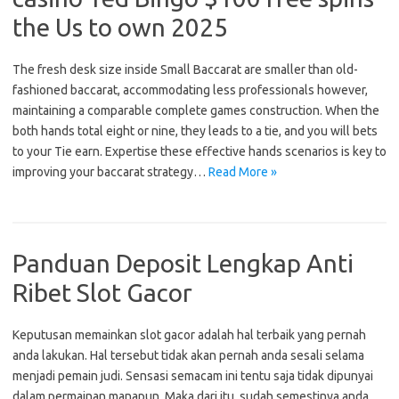
the Us to own 2025
The fresh desk size inside Small Baccarat are smaller than old-
fashioned baccarat, accommodating less professionals however,
maintaining a comparable complete games construction. When the
both hands total eight or nine, they leads to a tie, and you will bets
to your Tie earn. Expertise these effective hands scenarios is key to
improving your baccarat strategy…
Read More »
Panduan Deposit Lengkap Anti
Ribet Slot Gacor
Keputusan memainkan slot gacor adalah hal terbaik yang pernah
anda lakukan. Hal tersebut tidak akan pernah anda sesali selama
menjadi pemain judi. Sensasi semacam ini tentu saja tidak dipunyai
dalam permainan manapun. Maka dari itu, sudah semestinya anda