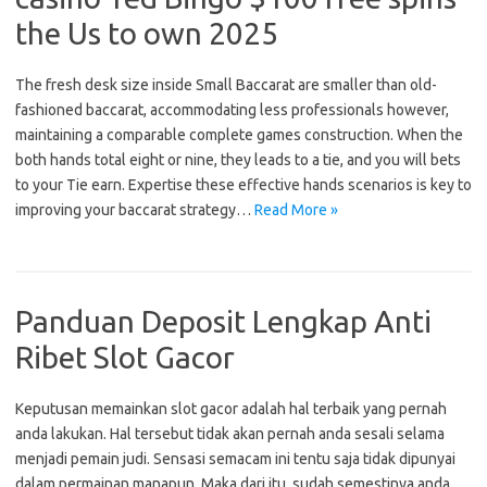
the Us to own 2025
The fresh desk size inside Small Baccarat are smaller than old-
fashioned baccarat, accommodating less professionals however,
maintaining a comparable complete games construction. When the
both hands total eight or nine, they leads to a tie, and you will bets
to your Tie earn. Expertise these effective hands scenarios is key to
improving your baccarat strategy…
Read More »
Panduan Deposit Lengkap Anti
Ribet Slot Gacor
Keputusan memainkan slot gacor adalah hal terbaik yang pernah
anda lakukan. Hal tersebut tidak akan pernah anda sesali selama
menjadi pemain judi. Sensasi semacam ini tentu saja tidak dipunyai
dalam permainan manapun. Maka dari itu, sudah semestinya anda