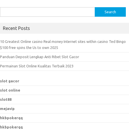
S
e
a
Recent Posts
r
c
10 Greatest Online casino Real money Internet sites within casino Ted Bingo
h
$100 free spins the Us to own 2025
f
Panduan Deposit Lengkap Anti Ribet Slot Gacor
o
r
Permainan Slot Online Kualitas Terbaik 2023
:
slot gacor
slot online
slot88
mejavip
hkbpokerqq
hkbpokerqq