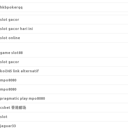
hkbpokerqq
slot gacor
slot gacor hari ini
slot online
game slot88
slot gacor
koi365 link alternatif
mpo8080
mpo8080
pragmatic play mpo8080
csbet 香港赌场
slot
jaguar33