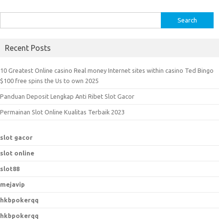
S
e
a
Recent Posts
r
c
10 Greatest Online casino Real money Internet sites within casino Ted Bingo
h
$100 free spins the Us to own 2025
f
Panduan Deposit Lengkap Anti Ribet Slot Gacor
o
r
Permainan Slot Online Kualitas Terbaik 2023
:
slot gacor
slot online
slot88
mejavip
hkbpokerqq
hkbpokerqq