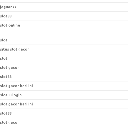
jaguar33
slot88
slot online
slot
situs slot gacor
slot
slot gacor
slot88
slot gacor hari ini
slot88 login
slot gacor hari ini
slot88
slot gacor