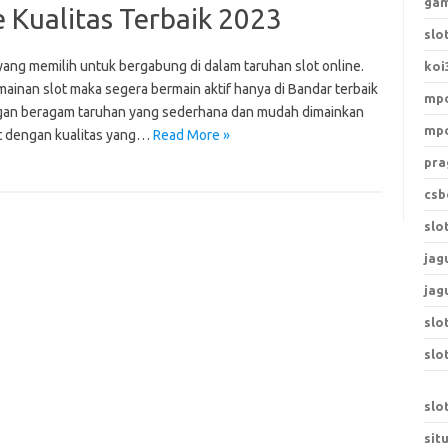
gam
 Kualitas Terbaik 2023
slo
yang memilih untuk bergabung di dalam taruhan slot online.
koi
ainan slot maka segera bermain aktif hanya di Bandar terbaik
mp
engan beragam taruhan yang sederhana dan mudah dimainkan
mp
ot dengan kualitas yang…
Read More »
pra
cs
slo
jag
jag
slo
slo
slo
sit