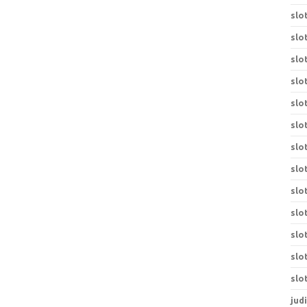
slo
slo
slo
slo
slo
slo
slo
slo
slo
slo
slo
slo
slo
jud