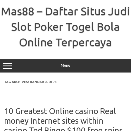
Skip
to
Mas88 – Daftar Situs Judi
content
Slot Poker Togel Bola
Online Terpercaya
Menu
TAG ARCHIVES:
BANDAR JUDI 73
10 Greatest Online casino Real
money Internet sites within
casino Ted Bingo $100 free spins