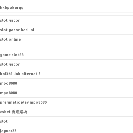
hkbpokerqq
slot gacor
slot gacor hari ini
slot online
game slot88
slot gacor
koi365 link alternatif
mpo8080
mpo8080
pragmatic play mpo8080
csbet 香港赌场
slot
jaguar33