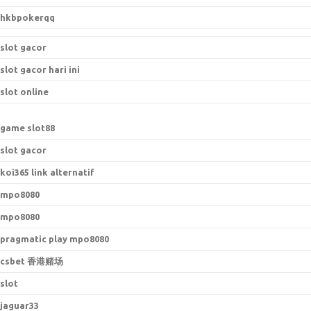
hkbpokerqq
slot gacor
slot gacor hari ini
slot online
game slot88
slot gacor
koi365 link alternatif
mpo8080
mpo8080
pragmatic play mpo8080
csbet 香港赌场
slot
jaguar33