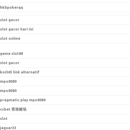
hkbpokerqq
slot gacor
slot gacor hari ini
slot online
game slot88
slot gacor
koi365 link alternatif
mpo8080
mpo8080
pragmatic play mpo8080
csbet 香港赌场
slot
jaguar33