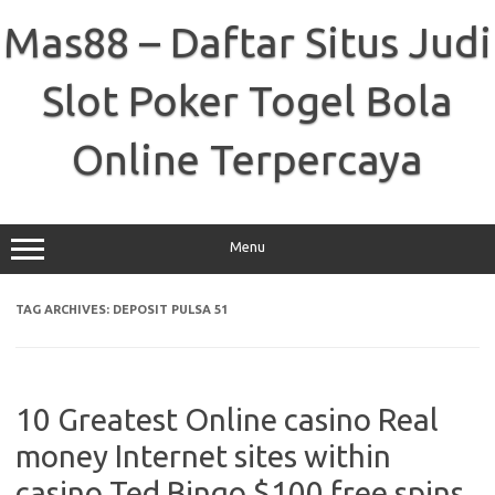
Skip
to
Mas88 – Daftar Situs Judi
content
Slot Poker Togel Bola
Online Terpercaya
Menu
TAG ARCHIVES:
DEPOSIT PULSA 51
10 Greatest Online casino Real
money Internet sites within
casino Ted Bingo $100 free spins