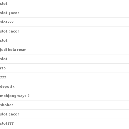
slot
slot gacor
slot777
slot gacor
slot
judi bola resmi
slot
rtp
777
depo 5k
mahjong ways 2
sbobet
slot gacor
slot777