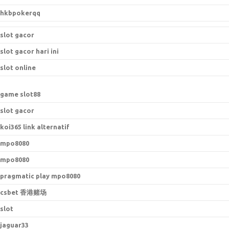
hkbpokerqq
slot gacor
slot gacor hari ini
slot online
game slot88
slot gacor
koi365 link alternatif
mpo8080
mpo8080
pragmatic play mpo8080
csbet 香港赌场
slot
jaguar33