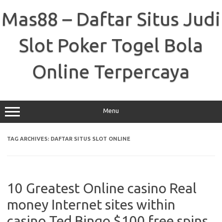
Skip
to
Mas88 – Daftar Situs Judi
content
Slot Poker Togel Bola
Online Terpercaya
Menu
TAG ARCHIVES:
DAFTAR SITUS SLOT ONLINE
10 Greatest Online casino Real
money Internet sites within
casino Ted Bingo $100 free spins