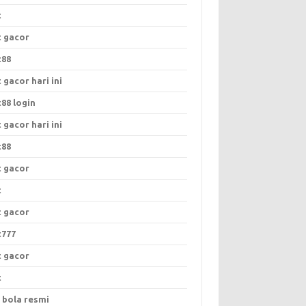
t
t gacor
t88
t gacor hari ini
t88 login
t gacor hari ini
t88
t gacor
t
t gacor
t777
t gacor
t
i bola resmi