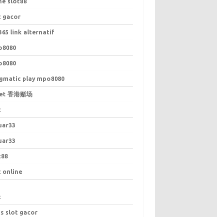
e slot88
t gacor
365 link alternatif
o8080
o8080
gmatic play mpo8080
bet 香港赌场
t
uar33
uar33
t88
t online
t
us slot gacor