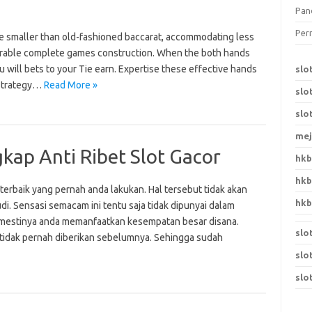
Pan
Per
re smaller than old-fashioned baccarat, accommodating less
arable complete games construction. When the both hands
you will bets to your Tie earn. Expertise these effective hands
slo
 strategy…
Read More »
slo
slo
mej
kap Anti Ribet Slot Gacor
hk
hk
erbaik yang pernah anda lakukan. Hal tersebut tidak akan
hk
di. Sensasi semacam ini tentu saja tidak dipunyai dalam
emestinya anda memanfaatkan kesempatan besar disana.
slo
tidak pernah diberikan sebelumnya. Sehingga sudah
slo
slo