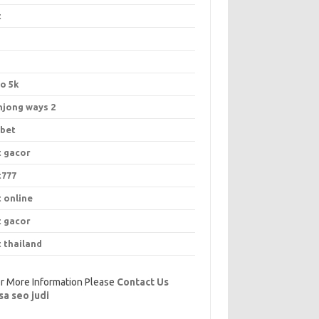
t
o 5k
jong ways 2
bet
t gacor
t777
t online
t gacor
t thailand
r More Information Please
Contact Us
sa seo judi