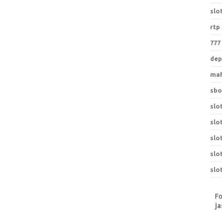
slo
rtp
777
dep
mah
sbo
slo
slo
slo
slo
slo
Fo
ja