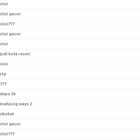
slot
slot gacor
slot777
slot gacor
slot
judi bola resmi
slot
rtp
777
depo 5k
mahjong ways 2
sbobet
slot gacor
slot777