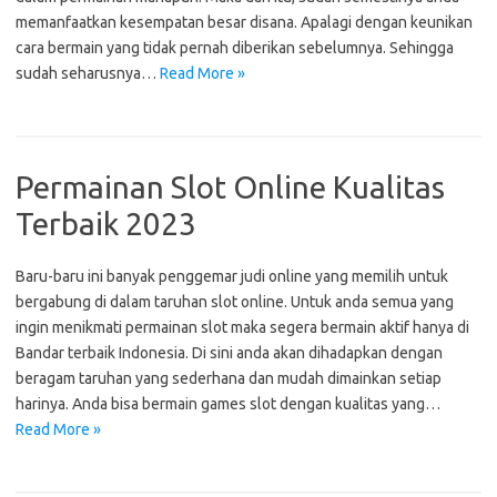
memanfaatkan kesempatan besar disana. Apalagi dengan keunikan
cara bermain yang tidak pernah diberikan sebelumnya. Sehingga
sudah seharusnya…
Read More »
Permainan Slot Online Kualitas
Terbaik 2023
Baru-baru ini banyak penggemar judi online yang memilih untuk
bergabung di dalam taruhan slot online. Untuk anda semua yang
ingin menikmati permainan slot maka segera bermain aktif hanya di
Bandar terbaik Indonesia. Di sini anda akan dihadapkan dengan
beragam taruhan yang sederhana dan mudah dimainkan setiap
harinya. Anda bisa bermain games slot dengan kualitas yang…
Read More »