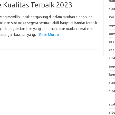
gam
 Kualitas Terbaik 2023
slo
yang memilih untuk bergabung di dalam taruhan slot online.
koi
ainan slot maka segera bermain aktif hanya di Bandar terbaik
mp
engan beragam taruhan yang sederhana dan mudah dimainkan
mp
ot dengan kualitas yang…
Read More »
pra
cs
slo
jag
jag
slo
slo
slo
sit