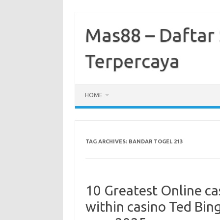
Skip
to
content
Mas88 – Daftar 
Terpercaya
HOME
TAG ARCHIVES:
BANDAR TOGEL 213
10 Greatest Online ca
within casino Ted Bing