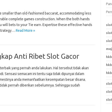
Pan
Per
re smaller than old-fashioned baccarat, accommodating less
arable complete games construction. When the both hands
you will bets to your Tie earn. Expertise these effective hands
slo
 strategy…
Read More »
slo
slo
mej
kap Anti Ribet Slot Gacor
hk
hk
erbaik yang pernah anda lakukan. Hal tersebut tidak akan
hk
di. Sensasi semacam ini tentu saja tidak dipunyai dalam
emestinya anda memanfaatkan kesempatan besar disana.
slo
tidak pernah diberikan sebelumnya. Sehingga sudah
slo
slo