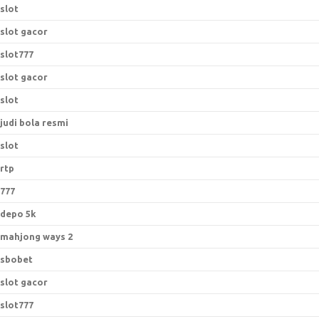
slot
slot gacor
slot777
slot gacor
slot
judi bola resmi
slot
rtp
777
depo 5k
mahjong ways 2
sbobet
slot gacor
slot777