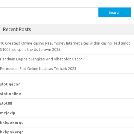
S
e
a
Recent Posts
r
c
10 Greatest Online casino Real money Internet sites within casino Ted Bingo
h
$100 free spins the Us to own 2025
f
Panduan Deposit Lengkap Anti Ribet Slot Gacor
o
r
Permainan Slot Online Kualitas Terbaik 2023
:
slot gacor
slot online
slot88
mejavip
hkbpokerqq
hkbpokerqq