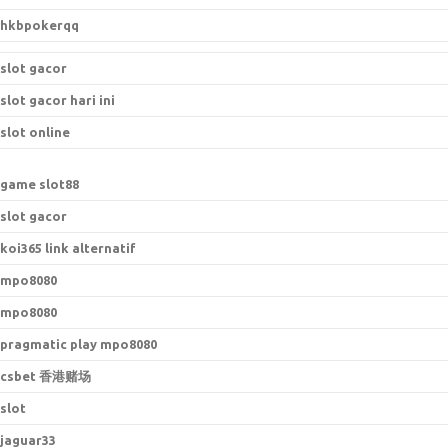
hkbpokerqq
slot gacor
slot gacor hari ini
slot online
game slot88
slot gacor
koi365 link alternatif
mpo8080
mpo8080
pragmatic play mpo8080
csbet 香港赌场
slot
jaguar33