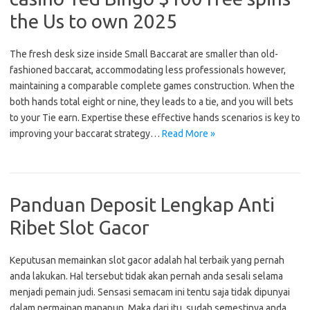
the Us to own 2025
The fresh desk size inside Small Baccarat are smaller than old-
fashioned baccarat, accommodating less professionals however,
maintaining a comparable complete games construction. When the
both hands total eight or nine, they leads to a tie, and you will bets
to your Tie earn. Expertise these effective hands scenarios is key to
improving your baccarat strategy…
Read More »
Panduan Deposit Lengkap Anti
Ribet Slot Gacor
Keputusan memainkan slot gacor adalah hal terbaik yang pernah
anda lakukan. Hal tersebut tidak akan pernah anda sesali selama
menjadi pemain judi. Sensasi semacam ini tentu saja tidak dipunyai
dalam permainan manapun. Maka dari itu, sudah semestinya anda