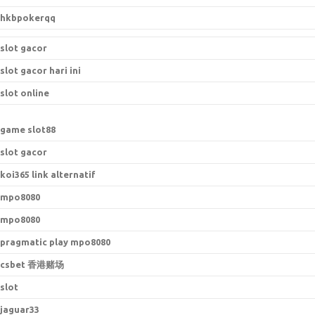
hkbpokerqq
slot gacor
slot gacor hari ini
slot online
game slot88
slot gacor
koi365 link alternatif
mpo8080
mpo8080
pragmatic play mpo8080
csbet 香港赌场
slot
jaguar33