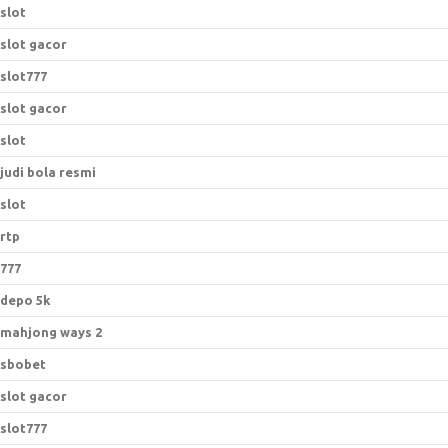
slot
slot gacor
slot777
slot gacor
slot
judi bola resmi
slot
rtp
777
depo 5k
mahjong ways 2
sbobet
slot gacor
slot777