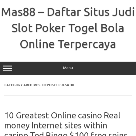
Skip
to
Mas88 – Daftar Situs Judi
content
Slot Poker Togel Bola
Online Terpercaya
Menu
CATEGORY ARCHIVES:
DEPOSIT PULSA 30
10 Greatest Online casino Real
money Internet sites within
casino Ted Bingo $100 free spins