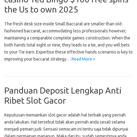
the Us to own 2025
The fresh desk size inside Small Baccarat are smaller than old-
fashioned baccarat, accommodating less professionals however,
maintaining a comparable complete games construction. When the
both hands total eight or nine, they leads to a tie, and you will bets
to your Tie earn. Expertise these effective hands scenarios is key to
improving your baccarat strategy…
Read More »
Panduan Deposit Lengkap Anti
Ribet Slot Gacor
Keputusan memainkan slot gacor adalah hal terbaik yang pernah
anda lakukan. Hal tersebut tidak akan pernah anda sesali selama
menjadi pemain judi. Sensasi semacam ini tentu saja tidak dipunyai
dalam permainan manapun. Maka dari itu, sudah semestinya anda