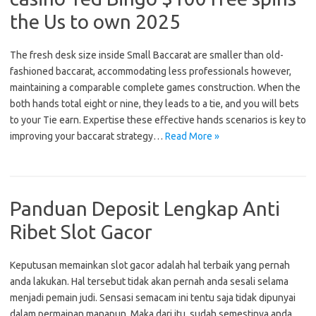
the Us to own 2025
The fresh desk size inside Small Baccarat are smaller than old-
fashioned baccarat, accommodating less professionals however,
maintaining a comparable complete games construction. When the
both hands total eight or nine, they leads to a tie, and you will bets
to your Tie earn. Expertise these effective hands scenarios is key to
improving your baccarat strategy…
Read More »
Panduan Deposit Lengkap Anti
Ribet Slot Gacor
Keputusan memainkan slot gacor adalah hal terbaik yang pernah
anda lakukan. Hal tersebut tidak akan pernah anda sesali selama
menjadi pemain judi. Sensasi semacam ini tentu saja tidak dipunyai
dalam permainan manapun. Maka dari itu, sudah semestinya anda