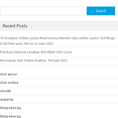
S
e
a
Recent Posts
r
c
10 Greatest Online casino Real money Internet sites within casino Ted Bingo
h
$100 free spins the Us to own 2025
f
Panduan Deposit Lengkap Anti Ribet Slot Gacor
o
r
Permainan Slot Online Kualitas Terbaik 2023
:
slot gacor
slot online
slot88
mejavip
hkbpokerqq
hkbpokerqq