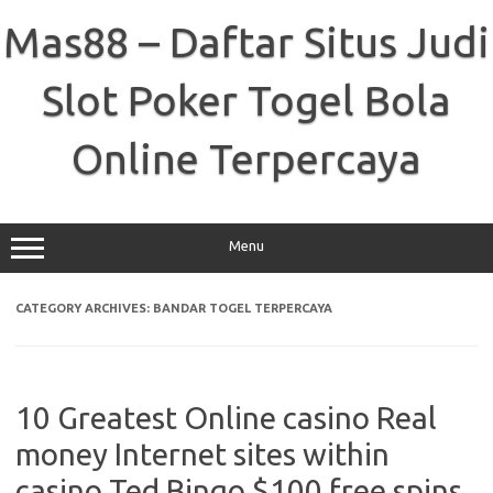
Skip
to
Mas88 – Daftar Situs Judi
content
Slot Poker Togel Bola
Online Terpercaya
Menu
CATEGORY ARCHIVES:
BANDAR TOGEL TERPERCAYA
10 Greatest Online casino Real
money Internet sites within
casino Ted Bingo $100 free spins