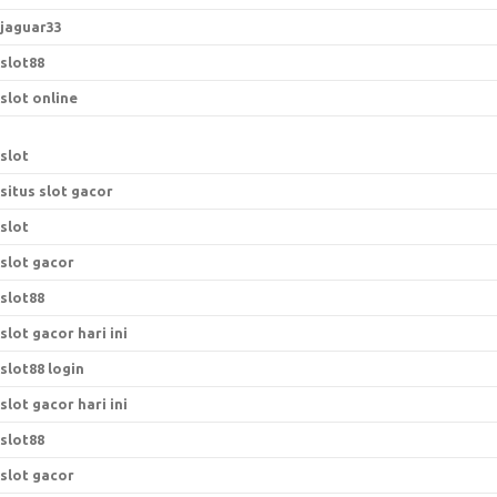
jaguar33
slot88
slot online
slot
situs slot gacor
slot
slot gacor
slot88
slot gacor hari ini
slot88 login
slot gacor hari ini
slot88
slot gacor