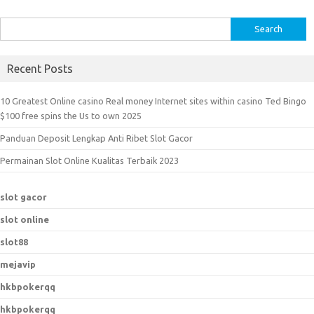
S
e
a
Recent Posts
r
c
10 Greatest Online casino Real money Internet sites within casino Ted Bingo
h
$100 free spins the Us to own 2025
f
Panduan Deposit Lengkap Anti Ribet Slot Gacor
o
r
Permainan Slot Online Kualitas Terbaik 2023
:
slot gacor
slot online
slot88
mejavip
hkbpokerqq
hkbpokerqq