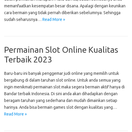
memanfaatkan kesempatan besar disana. Apalagi dengan keunikan
cara bermain yang tidak pernah diberikan sebelumnya. Sehingga
sudah seharusnya…
Read More »
Permainan Slot Online Kualitas
Terbaik 2023
Baru-baru ini banyak penggemar judi online yang memilih untuk
bergabung di dalam taruhan slot online. Untuk anda semua yang
ingin menikmati permainan slot maka segera bermain aktif hanya di
Bandar terbaik Indonesia. Di sini anda akan dihadapkan dengan
beragam taruhan yang sederhana dan mudah dimainkan setiap
harinya. Anda bisa bermain games slot dengan kualitas yang…
Read More »