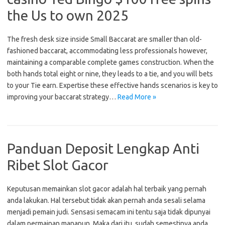
the Us to own 2025
The fresh desk size inside Small Baccarat are smaller than old-
fashioned baccarat, accommodating less professionals however,
maintaining a comparable complete games construction. When the
both hands total eight or nine, they leads to a tie, and you will bets
to your Tie earn. Expertise these effective hands scenarios is key to
improving your baccarat strategy…
Read More »
Panduan Deposit Lengkap Anti
Ribet Slot Gacor
Keputusan memainkan slot gacor adalah hal terbaik yang pernah
anda lakukan. Hal tersebut tidak akan pernah anda sesali selama
menjadi pemain judi. Sensasi semacam ini tentu saja tidak dipunyai
dalam permainan manapun. Maka dari itu, sudah semestinya anda