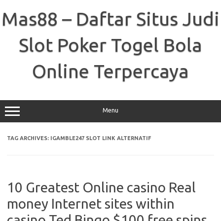
Skip
to
Mas88 – Daftar Situs Judi
content
Slot Poker Togel Bola
Online Terpercaya
Menu
TAG ARCHIVES:
IGAMBLE247 SLOT LINK ALTERNATIF
10 Greatest Online casino Real
money Internet sites within
casino Ted Bingo $100 free spins