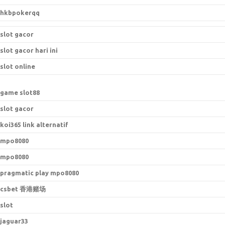
hkbpokerqq
slot gacor
slot gacor hari ini
slot online
game slot88
slot gacor
koi365 link alternatif
mpo8080
mpo8080
pragmatic play mpo8080
csbet 香港赌场
slot
jaguar33