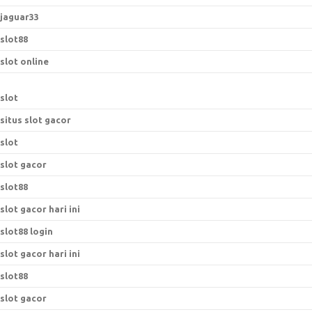
jaguar33
slot88
slot online
slot
situs slot gacor
slot
slot gacor
slot88
slot gacor hari ini
slot88 login
slot gacor hari ini
slot88
slot gacor