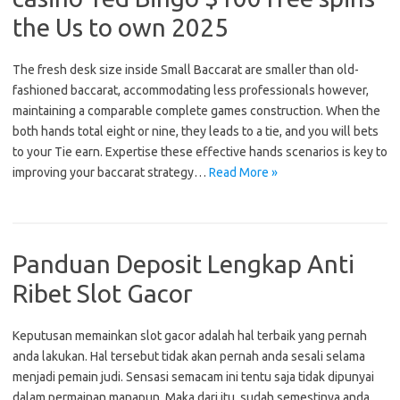
the Us to own 2025
The fresh desk size inside Small Baccarat are smaller than old-
fashioned baccarat, accommodating less professionals however,
maintaining a comparable complete games construction. When the
both hands total eight or nine, they leads to a tie, and you will bets
to your Tie earn. Expertise these effective hands scenarios is key to
improving your baccarat strategy…
Read More »
Panduan Deposit Lengkap Anti
Ribet Slot Gacor
Keputusan memainkan slot gacor adalah hal terbaik yang pernah
anda lakukan. Hal tersebut tidak akan pernah anda sesali selama
menjadi pemain judi. Sensasi semacam ini tentu saja tidak dipunyai
dalam permainan manapun. Maka dari itu, sudah semestinya anda