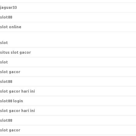
jaguar33
slot88
slot online
slot
situs slot gacor
slot
slot gacor
slot88
slot gacor hari ini
slot88 login
slot gacor hari ini
slot88
slot gacor