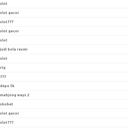
slot
slot gacor
slot777
slot gacor
slot
judi bola resmi
slot
rtp
777
depo 5k
mahjong ways 2
sbobet
slot gacor
slot777