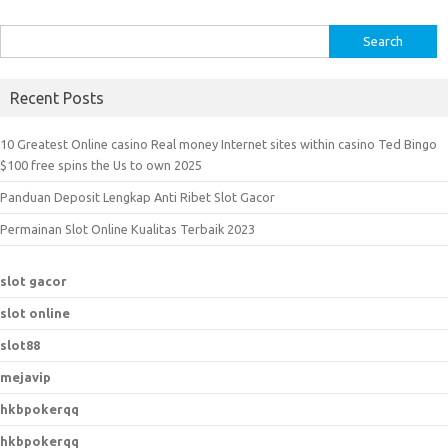
S
e
a
Recent Posts
r
c
10 Greatest Online casino Real money Internet sites within casino Ted Bingo
h
$100 free spins the Us to own 2025
f
Panduan Deposit Lengkap Anti Ribet Slot Gacor
o
r
Permainan Slot Online Kualitas Terbaik 2023
:
slot gacor
slot online
slot88
mejavip
hkbpokerqq
hkbpokerqq