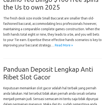
the Us to own 2025
The fresh desk size inside Small Baccarat are smaller than old-
fashioned baccarat, accommodating less professionals however,
maintaining a comparable complete games construction. When the
both hands total eight or nine, they leads to a tie, and you will bets
to your Tie earn. Expertise these effective hands scenarios is key to
improving your baccarat strategy…
Read More »
Panduan Deposit Lengkap Anti
Ribet Slot Gacor
Keputusan memainkan slot gacor adalah hal terbaik yang pernah
anda lakukan. Hal tersebut tidak akan pernah anda sesali selama
menjadi pemain judi. Sensasi semacam ini tentu saja tidak dipunyai
dalam permainan manapun. Maka dari itu, sudah semestinya anda