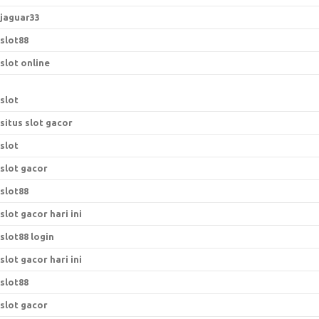
jaguar33
slot88
slot online
slot
situs slot gacor
slot
slot gacor
slot88
slot gacor hari ini
slot88 login
slot gacor hari ini
slot88
slot gacor