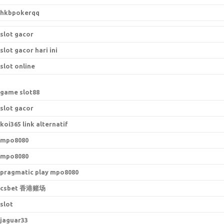
hkbpokerqq
slot gacor
slot gacor hari ini
slot online
game slot88
slot gacor
koi365 link alternatif
mpo8080
mpo8080
pragmatic play mpo8080
csbet 香港赌场
slot
jaguar33