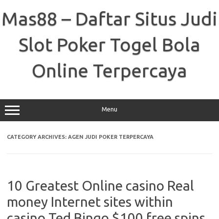
Skip
to
Mas88 – Daftar Situs Judi
content
Slot Poker Togel Bola
Online Terpercaya
Menu
CATEGORY ARCHIVES:
AGEN JUDI POKER TERPERCAYA
10 Greatest Online casino Real
money Internet sites within
casino Ted Bingo $100 free spins