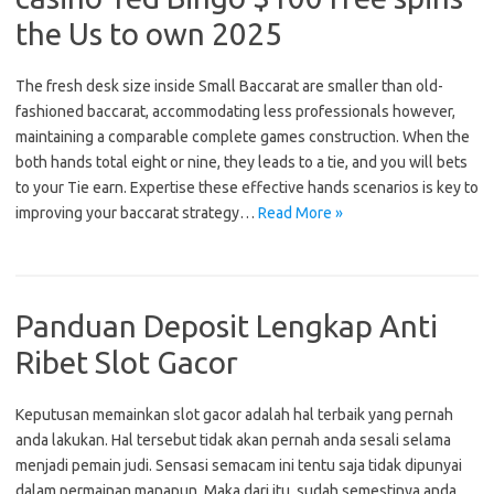
the Us to own 2025
The fresh desk size inside Small Baccarat are smaller than old-
fashioned baccarat, accommodating less professionals however,
maintaining a comparable complete games construction. When the
both hands total eight or nine, they leads to a tie, and you will bets
to your Tie earn. Expertise these effective hands scenarios is key to
improving your baccarat strategy…
Read More »
Panduan Deposit Lengkap Anti
Ribet Slot Gacor
Keputusan memainkan slot gacor adalah hal terbaik yang pernah
anda lakukan. Hal tersebut tidak akan pernah anda sesali selama
menjadi pemain judi. Sensasi semacam ini tentu saja tidak dipunyai
dalam permainan manapun. Maka dari itu, sudah semestinya anda