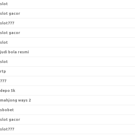
slot
slot gacor
slot777
slot gacor
slot
judi bola resmi
slot
rtp
777
depo 5k
mahjong ways 2
sbobet
slot gacor
slot777