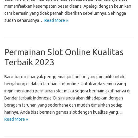
memanfaatkan kesempatan besar disana. Apalagi dengan keunikan
cara bermain yang tidak pernah diberikan sebelumnya. Sehingga
sudah seharusnya…
Read More »
Permainan Slot Online Kualitas
Terbaik 2023
Baru-baru ini banyak penggemar judi online yang memilih untuk
bergabung di dalam taruhan slot online. Untuk anda semua yang
ingin menikmati permainan slot maka segera bermain aktif hanya di
Bandar terbaik Indonesia. Di sini anda akan dihadapkan dengan
beragam taruhan yang sederhana dan mudah dimainkan setiap
harinya. Anda bisa bermain games slot dengan kualitas yang…
Read More »