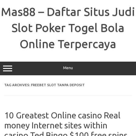
Skip
to
Mas88 – Daftar Situs Judi
content
Slot Poker Togel Bola
Online Terpercaya
Menu
TAG ARCHIVES:
FREEBET SLOT TANPA DEPOSIT
10 Greatest Online casino Real
money Internet sites within
casino Ted Bingo $100 free spins