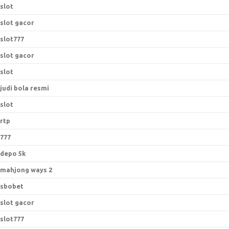
slot
slot gacor
slot777
slot gacor
slot
judi bola resmi
slot
rtp
777
depo 5k
mahjong ways 2
sbobet
slot gacor
slot777