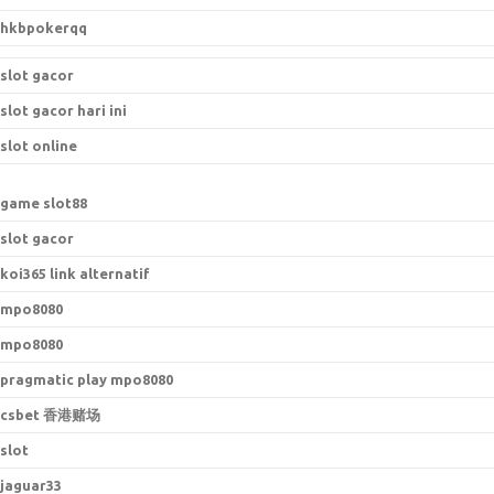
hkbpokerqq
slot gacor
slot gacor hari ini
slot online
game slot88
slot gacor
koi365 link alternatif
mpo8080
mpo8080
pragmatic play mpo8080
csbet 香港赌场
slot
jaguar33