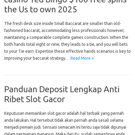
the Us to own 2025
The fresh desk size inside Small Baccarat are smaller than old-
fashioned baccarat, accommodating less professionals however,
maintaining a comparable complete games construction. When the
both hands total eight or nine, they leads to a tie, and you will bets
to your Tie earn. Expertise these effective hands scenarios is key to
improving your baccarat strategy…
Read More »
Panduan Deposit Lengkap Anti
Ribet Slot Gacor
Keputusan memainkan slot gacor adalah hal terbaik yang pernah
anda lakukan. Hal tersebut tidak akan pernah anda sesali selama
menjadi pemain judi. Sensasi semacam ini tentu saja tidak dipunyai
dalam permainan manapun. Maka dari itu, sudah semestinya anda