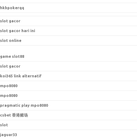
hkbpokerqq
slot gacor
slot gacor hari ini
slot online
game slot88
slot gacor
koi365 link alternatif
mpo8080
mpo8080
pragmatic play mpo8080
csbet 香港赌场
slot
jaguar33