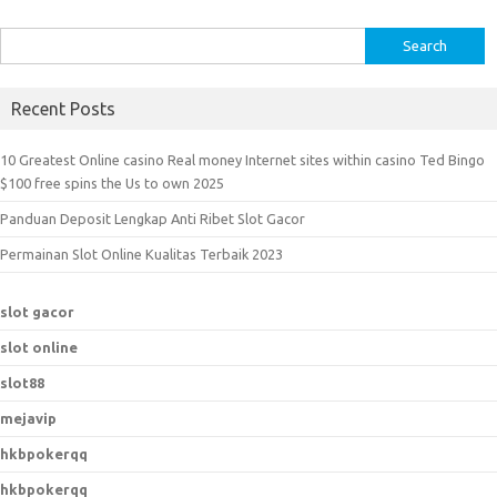
S
e
a
Recent Posts
r
c
10 Greatest Online casino Real money Internet sites within casino Ted Bingo
h
$100 free spins the Us to own 2025
f
Panduan Deposit Lengkap Anti Ribet Slot Gacor
o
r
Permainan Slot Online Kualitas Terbaik 2023
:
slot gacor
slot online
slot88
mejavip
hkbpokerqq
hkbpokerqq