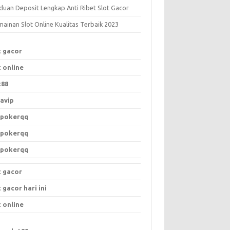
duan Deposit Lengkap Anti Ribet Slot Gacor
mainan Slot Online Kualitas Terbaik 2023
t gacor
t online
t88
avip
bpokerqq
bpokerqq
bpokerqq
t gacor
t gacor hari ini
t online