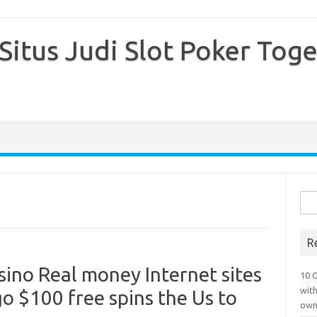
Situs Judi Slot Poker Toge
Sea
for:
R
sino Real money Internet sites
10 G
with
o $100 free spins the Us to
own