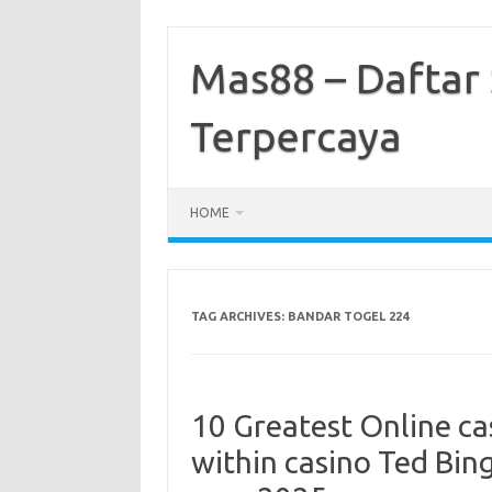
Skip
to
content
Mas88 – Daftar 
Terpercaya
HOME
TAG ARCHIVES:
BANDAR TOGEL 224
10 Greatest Online ca
within casino Ted Bing