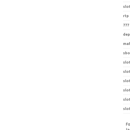
slo
rtp
777
dep
mah
sbo
slo
slo
slo
slo
slo
slo
Fo
ja