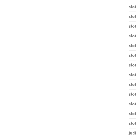
slo
slo
slo
slo
slo
slo
slo
slo
slo
slo
slo
slo
slo
jud