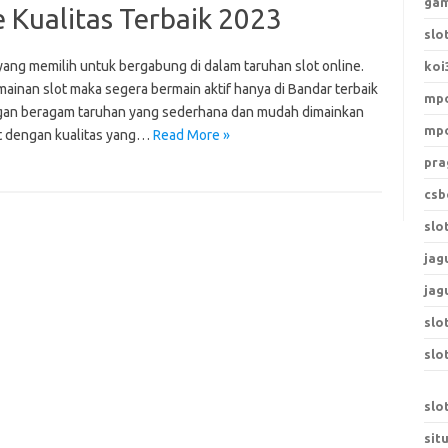
gam
 Kualitas Terbaik 2023
slo
yang memilih untuk bergabung di dalam taruhan slot online.
koi
ainan slot maka segera bermain aktif hanya di Bandar terbaik
mp
engan beragam taruhan yang sederhana dan mudah dimainkan
mp
ot dengan kualitas yang…
Read More »
pra
cs
slo
jag
jag
slo
slo
slo
sit