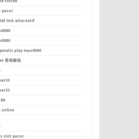
e slot88
t gacor
365 link alternatif
o8080
o8080
gmatic play mpo8080
bet 香港赌场
t
uar33
uar33
t88
t online
t
us slot gacor