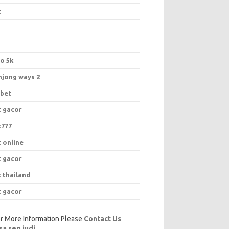
t
o 5k
jong ways 2
bet
t gacor
t777
t online
t gacor
t thailand
t gacor
r More Information Please
Contact Us
sa seo judi