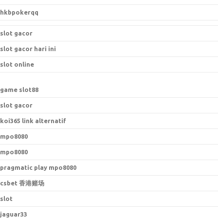
hkbpokerqq
slot gacor
slot gacor hari ini
slot online
game slot88
slot gacor
koi365 link alternatif
mpo8080
mpo8080
pragmatic play mpo8080
csbet 香港赌场
slot
jaguar33