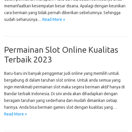
memanfaatkan kesempatan besar disana. Apalagi dengan keunikan
cara bermain yang tidak pernah diberikan sebelumnya. Sehingga
sudah seharusnya…
Read More »
Permainan Slot Online Kualitas
Terbaik 2023
Baru-baru ini banyak penggemar judi online yang memilih untuk
bergabung di dalam taruhan slot online. Untuk anda semua yang
ingin menikmati permainan slot maka segera bermain aktif hanya di
Bandar terbaik Indonesia. Di sini anda akan dihadapkan dengan
beragam taruhan yang sederhana dan mudah dimainkan setiap
harinya. Anda bisa bermain games slot dengan kualitas yang…
Read More »